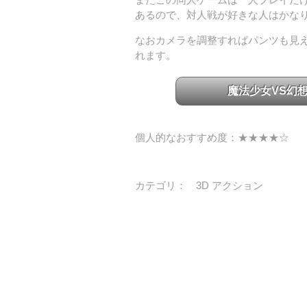
あるので、対人戦が好きな人はかな
なおカメラを調整すればパンツも見
れます。
魔法少女VS幻
個人的なおすすめ度：★★★★☆
カテゴリ：
3D アクション