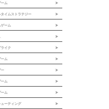
ゲーム
ルタイムストラテジー
ムゲーム
ス
グライク
ゲーム
ゲー
ゲーム
ゲーム
シューティング