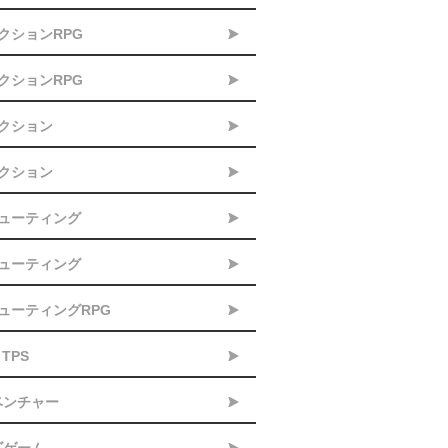
アクションRPG
アクションRPG
アクション
アクション
シューティング
シューティング
シューティングRPG
TPS
ベンチャー